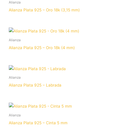
Alianza
Alianza Plata 925 – Oro 18k (3,15 mm)
Alianza
Alianza Plata 925 – Oro 18k (4 mm)
Alianza
Alianza Plata 925 – Labrada
Alianza
Alianza Plata 925 – Cinta 5 mm