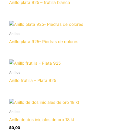
Anillo plata 925 – frutilla blanca
Anillos
Anillo plata 925- Piedras de colores
Anillos
Anillo frutilla – Plata 925
Anillos
Anillo de dos iniciales de oro 18 kt
$
0,00