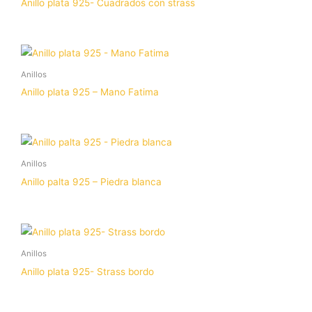
Anillo plata 925- Cuadrados con strass
Anillos
Anillo plata 925 – Mano Fatima
Anillos
Anillo palta 925 – Piedra blanca
Anillos
Anillo plata 925- Strass bordo