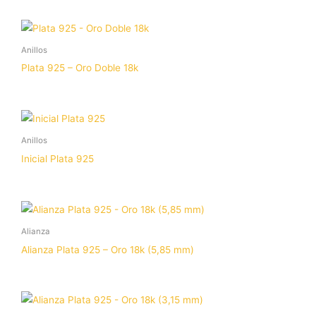
Anillos
Plata 925 – Oro Doble 18k
Anillos
Inicial Plata 925
Alianza
Alianza Plata 925 – Oro 18k (5,85 mm)