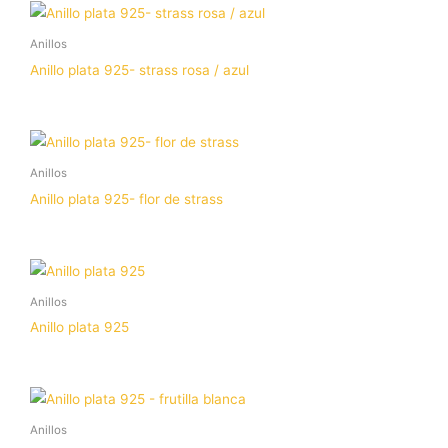
Anillos
Anillo plata 925- strass rosa / azul
Anillos
Anillo plata 925- flor de strass
Anillos
Anillo plata 925
Anillos