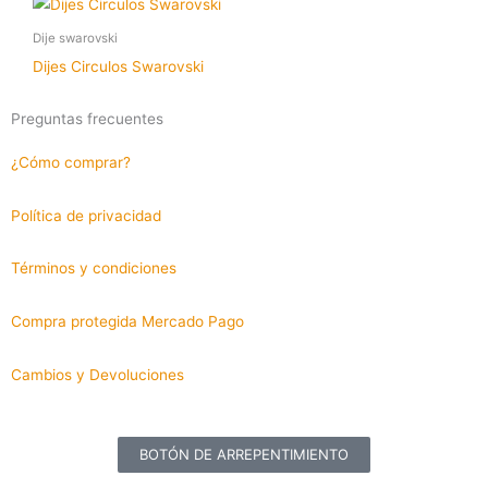
Dije swarovski
Dijes Circulos Swarovski
Preguntas frecuentes
¿Cómo comprar?
Política de privacidad
Términos y condiciones
Compra protegida Mercado Pago
Cambios y Devoluciones
BOTÓN DE ARREPENTIMIENTO