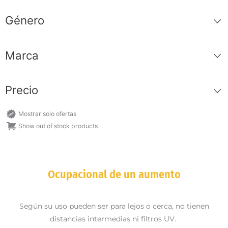
Género
Marca
Precio
Mostrar solo ofertas
Show out of stock products
Ocupacional de un aumento
Según su uso pueden ser para lejos o cerca, no tienen
distancias intermedias ni filtros UV.