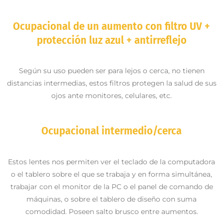
Ocupacional de un aumento con filtro UV +
protección luz azul + antirreflejo
Según su uso pueden ser para lejos o cerca, no tienen
distancias intermedias, estos filtros protegen la salud de sus
ojos ante monitores, celulares, etc.
Ocupacional intermedio/cerca
Estos lentes nos permiten ver el teclado de la computadora
o el tablero sobre el que se trabaja y en forma simultánea,
trabajar con el monitor de la PC o el panel de comando de
máquinas, o sobre el tablero de diseño con suma
comodidad. Poseen salto brusco entre aumentos.