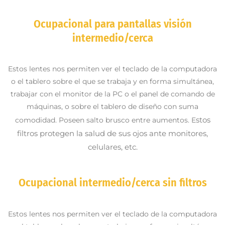
Ocupacional para pantallas visión
intermedio/cerca
Estos lentes nos permiten ver el teclado de la computadora
o el tablero sobre el que se trabaja y en forma simultánea,
trabajar con el monitor de la PC o el panel de comando de
máquinas, o sobre el tablero de diseño con suma
stos
comodidad. Poseen salto brusco entre aumentos. E
filtros protegen la salud de sus ojos ante monitores,
celulares, etc.
Ocupacional intermedio/cerca sin filtros
Estos lentes nos permiten ver el teclado de la computadora