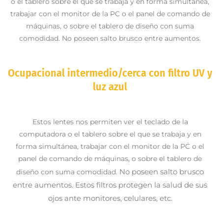
o el tablero sobre el que se trabaja y en forma simultánea,
trabajar con el monitor de la PC o el panel de comando de
máquinas, o sobre el tablero de diseño con suma
comodidad. No poseen salto brusco entre aumentos.
Ocupacional intermedio/cerca con filtro UV y
luz azul
Estos lentes nos permiten ver el teclado de la
computadora o el tablero sobre el que se trabaja y en
forma simultánea, trabajar con el monitor de la PC o el
panel de comando de máquinas, o sobre el tablero de
No poseen salto brusco
diseño con suma comodidad.
entre aumentos. E
stos filtros protegen la salud de sus
ojos ante monitores, celulares, etc.