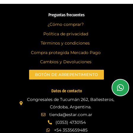
Preguntas frecuentes
¿Cómo comprar?
Política de privacidad
Términos y condiciones
Compra protegida Mercado Pago
Cambios y Devoluciones
BOTÓN DE ARREPENTIMIENTO
Datos de contacto
Congresales de Tucumán 262, Ballesteros,
Córdoba, Argentina.
tienda@estar.com.ar
(0353) 4730154
+54 3535659485