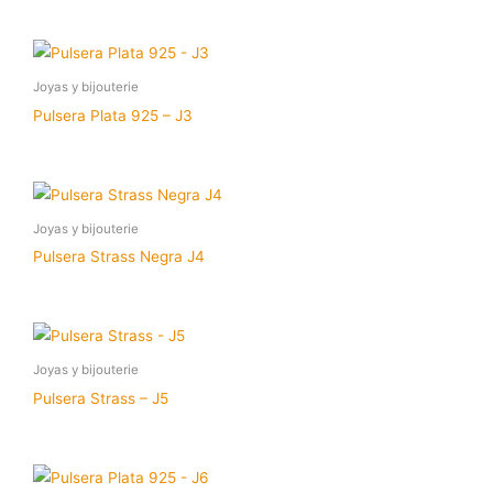
Joyas y bijouterie
Pulsera Plata 925 – J3
Joyas y bijouterie
Pulsera Strass Negra J4
Joyas y bijouterie
Pulsera Strass – J5