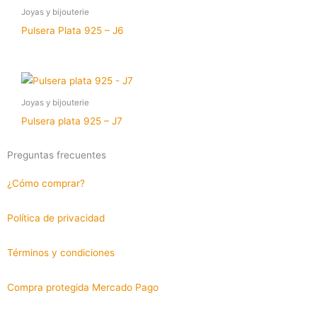
Joyas y bijouterie
Pulsera Plata 925 – J6
Joyas y bijouterie
Pulsera plata 925 – J7
Preguntas frecuentes
¿Cómo comprar?
Política de privacidad
Términos y condiciones
Compra protegida Mercado Pago